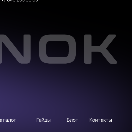
Гайды
Блог
Контакты